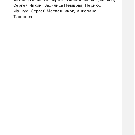
Сергей Чикин, Василиса Немцова, Нериюс
Манкус, Сергей Масленников, Ангелина
Тихонова