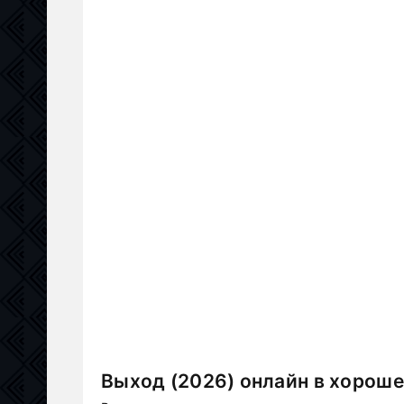
Выход (2026) онлайн в хороше