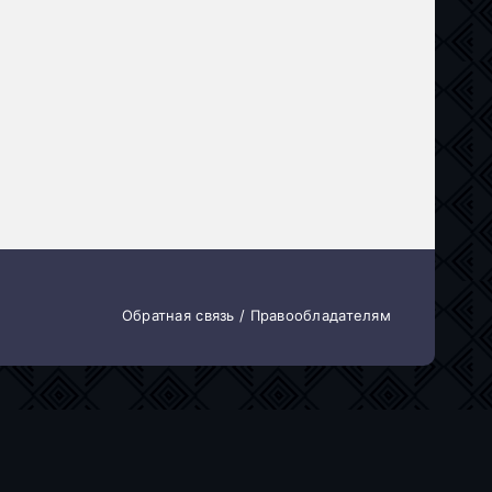
Обратная связь / Правообладателям