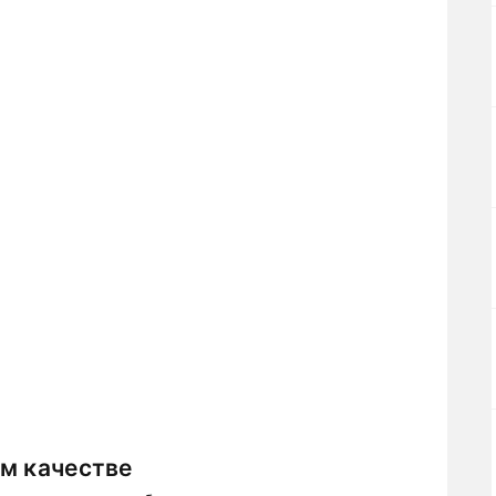
м качестве