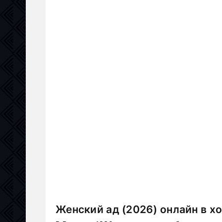
Женский ад (2026) онлайн в х