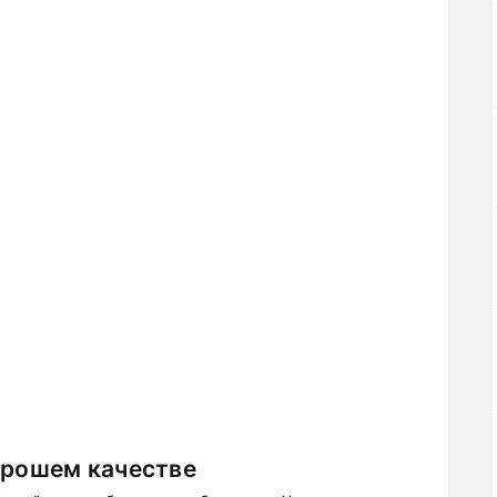
орошем качестве