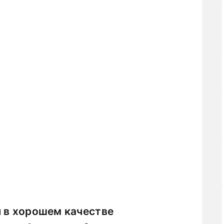
 в хорошем качестве