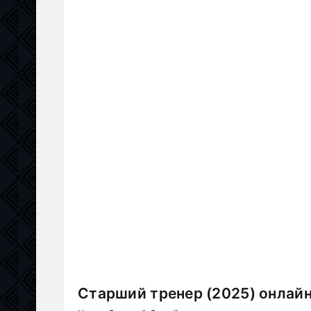
Старший тренер (2025) онлайн