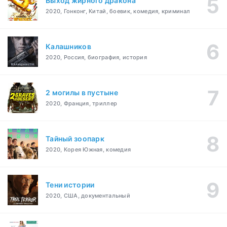
Выход жирного дракона
2020, Гонконг, Китай, боевик, комедия, криминал
Калашников
2020, Россия, биография, история
2 могилы в пустыне
2020, Франция, триллер
Тайный зоопарк
2020, Корея Южная, комедия
Тени истории
2020, США, документальный