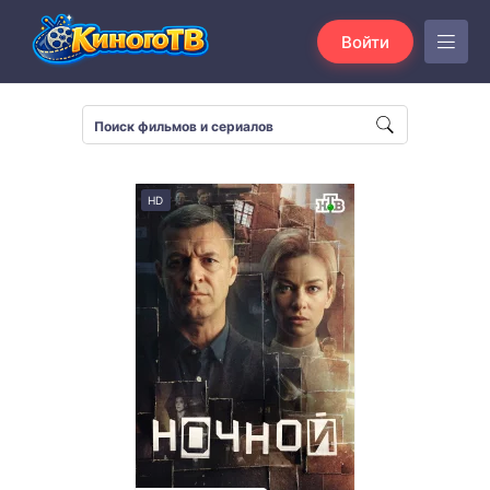
Войти
HD