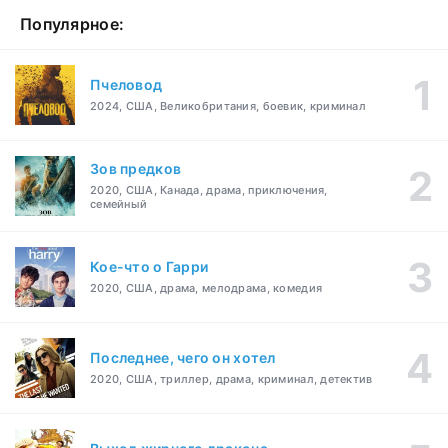
Популярное:
Пчеловод
2024, США, Великобритания, боевик, криминал
Зов предков
2020, США, Канада, драма, приключения,
семейный
Кое-что о Гарри
2020, США, драма, мелодрама, комедия
Последнее, чего он хотел
2020, США, триллер, драма, криминал, детектив