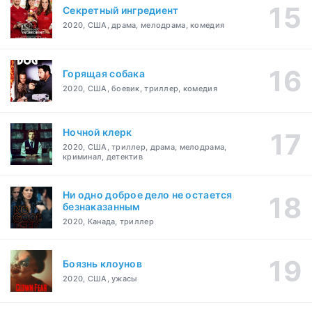
Секретный ингредиент
2020, США, драма, мелодрама, комедия
Горящая собака
2020, США, боевик, триллер, комедия
Ночной клерк
2020, США, триллер, драма, мелодрама,
криминал, детектив
Ни одно доброе дело не остается
безнаказанным
2020, Канада, триллер
Боязнь клоунов
2020, США, ужасы