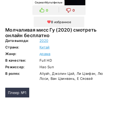
СериалМультфильм
0
0
В избранное
Молчаливая мисс Гу (2020) смотреть
онлайн бесплатно
Дата выхода:
2020
Страна:
Китай
Жанр:
драма
В качестве:
Full HD
Режиссер:
Hao Sun
В ролях:
Aliyah, Джолин Цай, Ли Цзифэн, Лю
Лоси, Ван Цзинвэнь, Е Сяовэй
Плеер №1