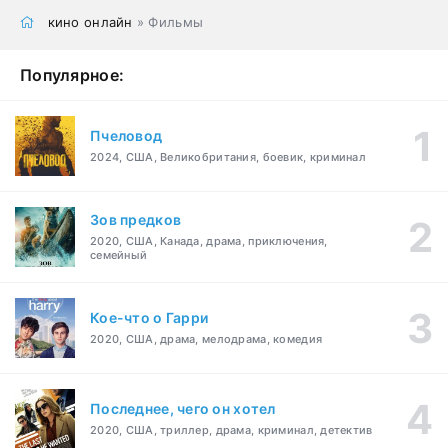
кино онлайн
» Фильмы
Популярное:
Пчеловод
2024, США, Великобритания, боевик, криминал
Зов предков
2020, США, Канада, драма, приключения,
семейный
Кое-что о Гарри
2020, США, драма, мелодрама, комедия
Последнее, чего он хотел
2020, США, триллер, драма, криминал, детектив