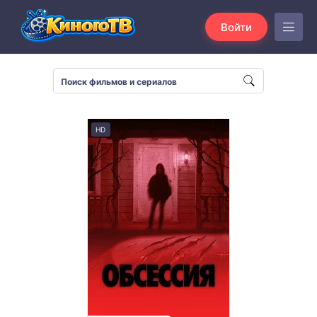
Войти
HD