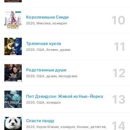
Королевишна Синди
2020, Мексика, комедия
Тряпичная кукла
2020, США, боевик, драма
Родственные души
2020, США, драма, мелодрама
Пит Дэвидсон: Живой из Нью-Йорка
2020, США, комедия
Спасти панду
2020, Корея Южная, комедия, боевик, детектив,