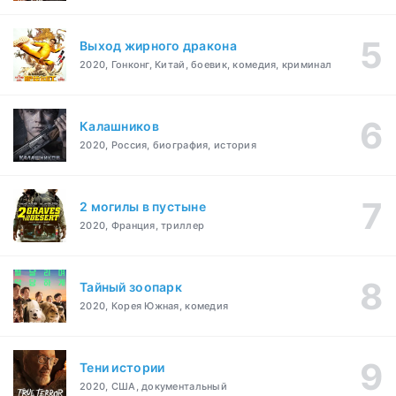
Выход жирного дракона
2020, Гонконг, Китай, боевик, комедия, криминал
Калашников
2020, Россия, биография, история
2 могилы в пустыне
2020, Франция, триллер
Тайный зоопарк
2020, Корея Южная, комедия
Тени истории
2020, США, документальный