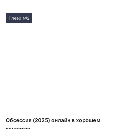
Плеер №2
Обсессия (2025) онлайн в хорошем
качестве