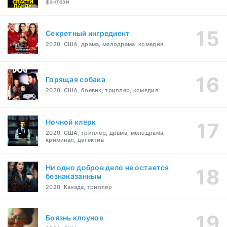
фэнтези
Секретный ингредиент
2020, США, драма, мелодрама, комедия
Горящая собака
2020, США, боевик, триллер, комедия
Ночной клерк
2020, США, триллер, драма, мелодрама,
криминал, детектив
Ни одно доброе дело не остается
безнаказанным
2020, Канада, триллер
Боязнь клоунов