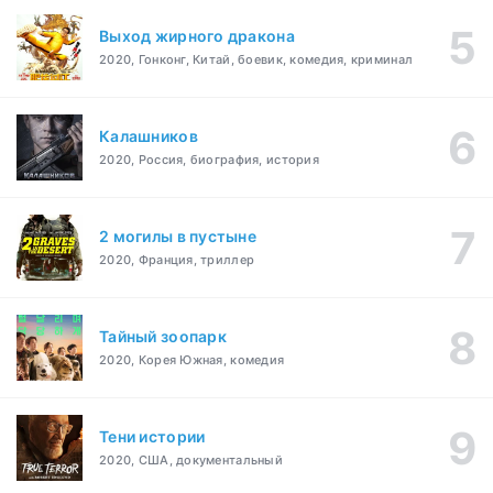
Выход жирного дракона
2020, Гонконг, Китай, боевик, комедия, криминал
Калашников
2020, Россия, биография, история
2 могилы в пустыне
2020, Франция, триллер
Тайный зоопарк
2020, Корея Южная, комедия
Тени истории
2020, США, документальный