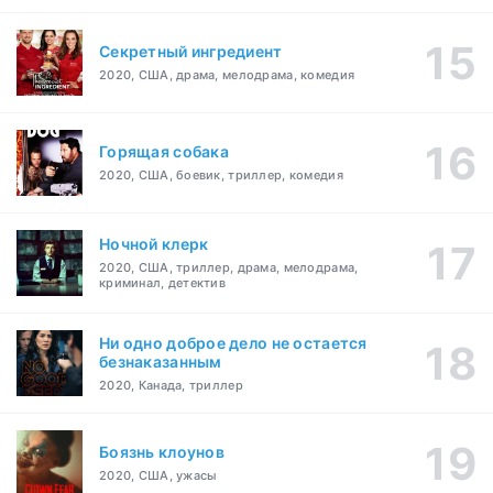
Секретный ингредиент
2020, США, драма, мелодрама, комедия
Горящая собака
2020, США, боевик, триллер, комедия
Ночной клерк
2020, США, триллер, драма, мелодрама,
криминал, детектив
Ни одно доброе дело не остается
безнаказанным
2020, Канада, триллер
Боязнь клоунов
2020, США, ужасы