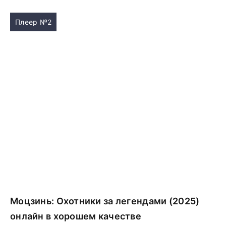
Плеер №2
Моцзинь: Охотники за легендами (2025)
онлайн в хорошем качестве