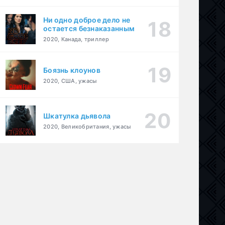
Ни одно доброе дело не
остается безнаказанным
2020, Канада, триллер
Боязнь клоунов
2020, США, ужасы
Шкатулка дьявола
ый
дия
2020, Великобритания, ужасы