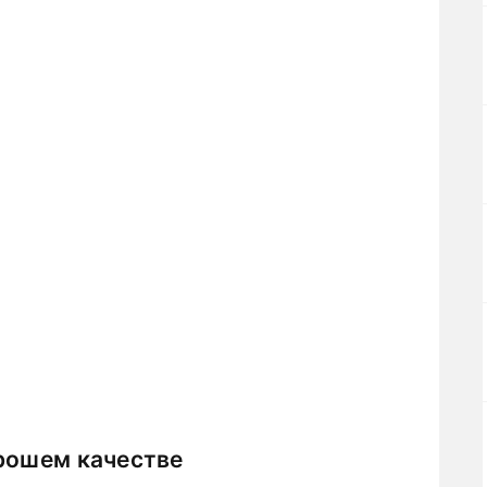
орошем качестве