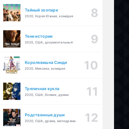
Тайный зоопарк
2020, Корея Южная, комедия
Тени истории
2020, США, документальный
Королевишна Синди
2020, Мексика, комедия
Тряпичная кукла
2020, США, боевик, драма
Родственные души
2020, США, драма, мелодрама