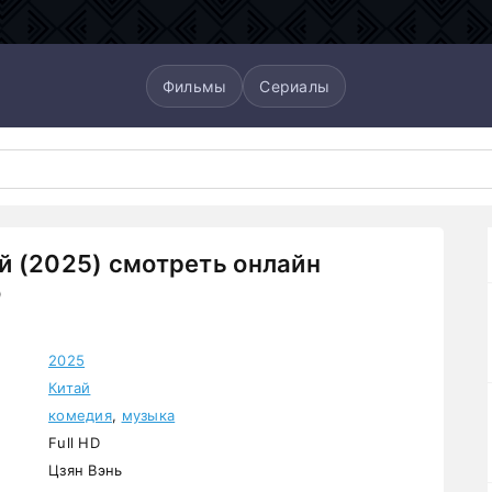
Фильмы
Сериалы
 (2025) смотреть онлайн
о
2025
Китай
комедия
,
музыка
Full HD
Цзян Вэнь