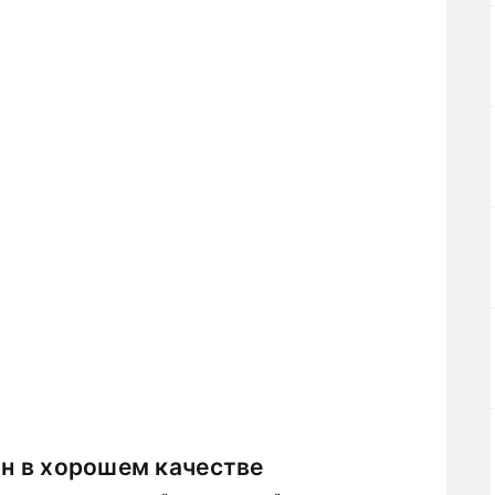
йн в хорошем качестве