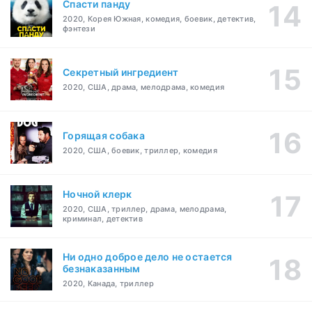
Спасти панду
2020, Корея Южная, комедия, боевик, детектив,
фэнтези
Секретный ингредиент
2020, США, драма, мелодрама, комедия
Горящая собака
2020, США, боевик, триллер, комедия
Ночной клерк
2020, США, триллер, драма, мелодрама,
криминал, детектив
Ни одно доброе дело не остается
безнаказанным
2020, Канада, триллер