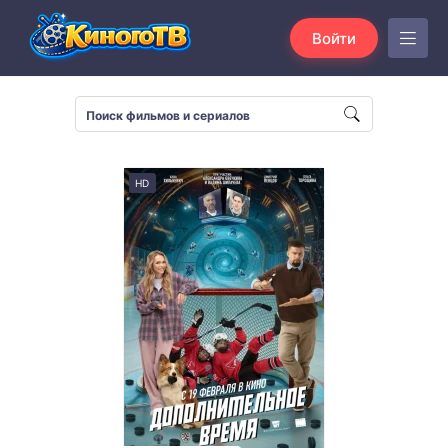
Войти
HD