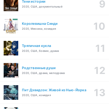
Тени истории
2020, США, документальный
Королевишна Синди
2020, Мексика, комедия
Тряпичная кукла
2020, США, боевик, драма
Родственные души
2020, США, драма, мелодрама
Пит Дэвидсон: Живой из Нью-Йорка
2020, США, комедия