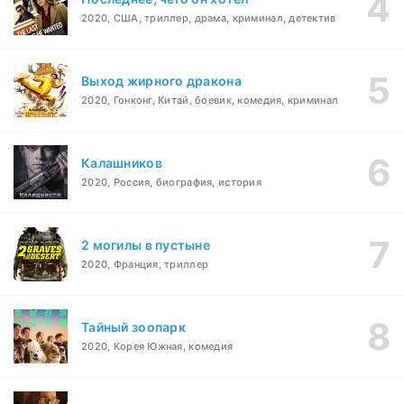
2020, США, триллер, драма, криминал, детектив
Выход жирного дракона
2020, Гонконг, Китай, боевик, комедия, криминал
Калашников
2020, Россия, биография, история
2 могилы в пустыне
2020, Франция, триллер
Тайный зоопарк
2020, Корея Южная, комедия