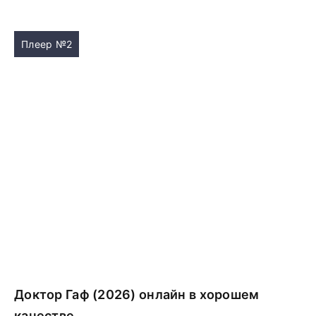
Плеер №2
Доктор Гаф (2026) онлайн в хорошем
качестве