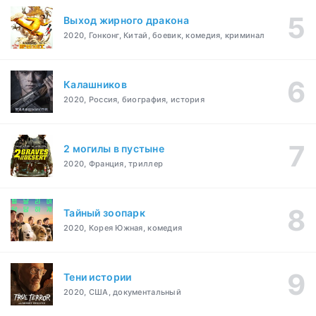
Выход жирного дракона
2020, Гонконг, Китай, боевик, комедия, криминал
Калашников
2020, Россия, биография, история
2 могилы в пустыне
2020, Франция, триллер
Тайный зоопарк
2020, Корея Южная, комедия
Тени истории
2020, США, документальный