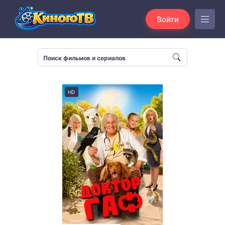
Войти
HD