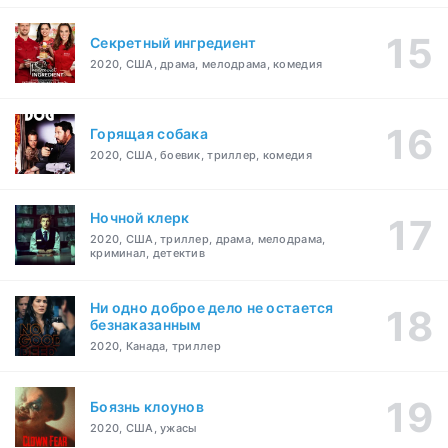
Секретный ингредиент
2020, США, драма, мелодрама, комедия
Горящая собака
2020, США, боевик, триллер, комедия
Ночной клерк
2020, США, триллер, драма, мелодрама,
криминал, детектив
Ни одно доброе дело не остается
безнаказанным
2020, Канада, триллер
Боязнь клоунов
2020, США, ужасы