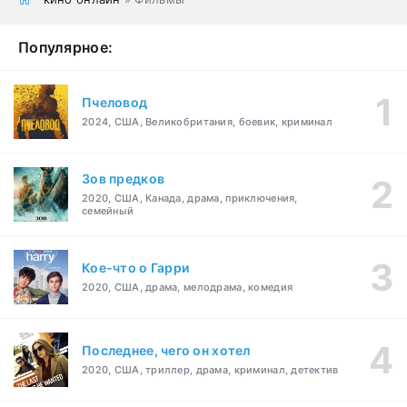
Популярное:
Пчеловод
2024, США, Великобритания, боевик, криминал
Зов предков
2020, США, Канада, драма, приключения,
семейный
Кое-что о Гарри
2020, США, драма, мелодрама, комедия
Последнее, чего он хотел
2020, США, триллер, драма, криминал, детектив