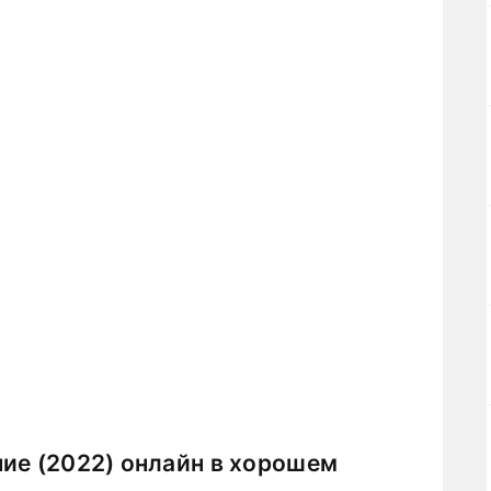
ие (2022) онлайн в хорошем