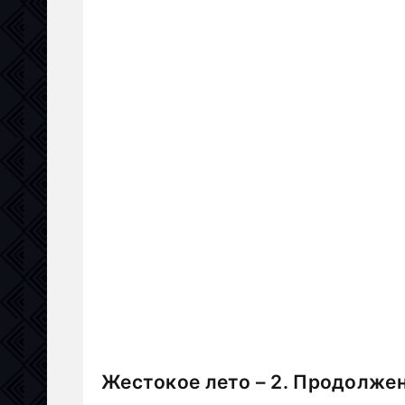
Жестокое лето – 2. Продолжен