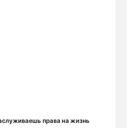
 заслуживаешь права на жизнь