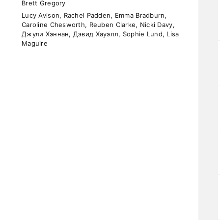
Brett Gregory
Lucy Avison, Rachel Padden, Emma Bradburn,
Caroline Chesworth, Reuben Clarke, Nicki Davy,
Джули Хэннан, Дэвид Хауэлл, Sophie Lund, Lisa
Maguire