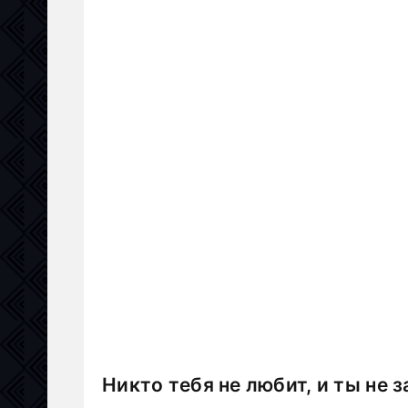
Никто тебя не любит, и ты не