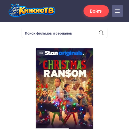
Войти
HD