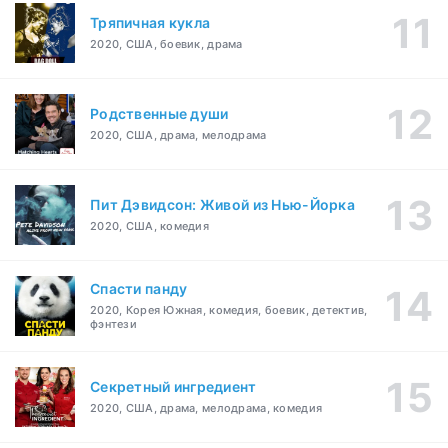
Тряпичная кукла
2020, США, боевик, драма
Родственные души
2020, США, драма, мелодрама
Пит Дэвидсон: Живой из Нью-Йорка
2020, США, комедия
Спасти панду
2020, Корея Южная, комедия, боевик, детектив,
фэнтези
Секретный ингредиент
2020, США, драма, мелодрама, комедия