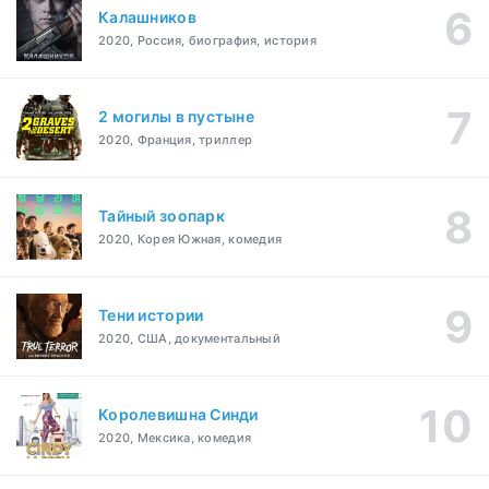
Калашников
2020, Россия, биография, история
2 могилы в пустыне
2020, Франция, триллер
Тайный зоопарк
2020, Корея Южная, комедия
Тени истории
2020, США, документальный
Королевишна Синди
2020, Мексика, комедия