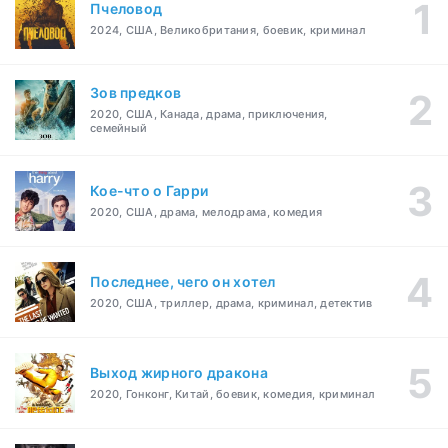
Пчеловод
2024, США, Великобритания, боевик, криминал
Зов предков
2020, США, Канада, драма, приключения,
семейный
Кое-что о Гарри
2020, США, драма, мелодрама, комедия
Последнее, чего он хотел
2020, США, триллер, драма, криминал, детектив
Выход жирного дракона
2020, Гонконг, Китай, боевик, комедия, криминал