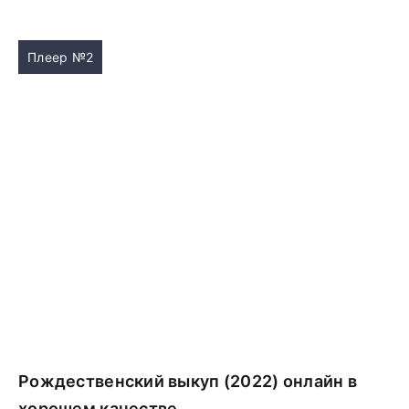
Плеер №2
Рождественский выкуп (2022) онлайн в
хорошем качестве