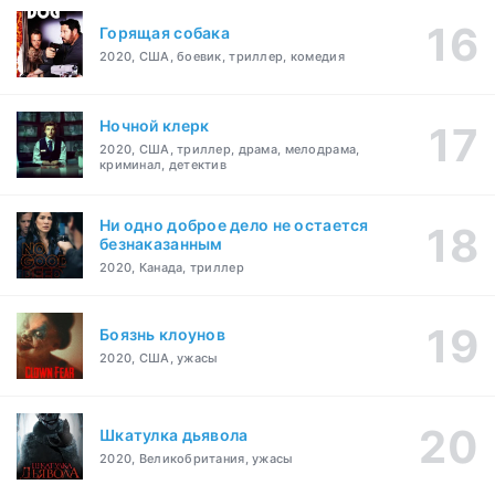
Горящая собака
2020, США, боевик, триллер, комедия
Ночной клерк
2020, США, триллер, драма, мелодрама,
криминал, детектив
Ни одно доброе дело не остается
безнаказанным
2020, Канада, триллер
Боязнь клоунов
2020, США, ужасы
Шкатулка дьявола
2020, Великобритания, ужасы