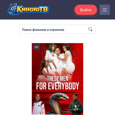
Войти
HD