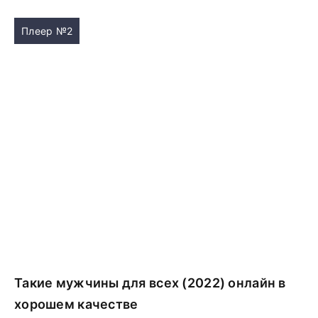
Плеер №2
Такие мужчины для всех (2022) онлайн в
хорошем качестве