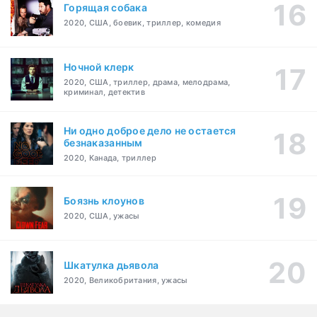
Горящая собака
2020, США, боевик, триллер, комедия
Ночной клерк
2020, США, триллер, драма, мелодрама,
криминал, детектив
Ни одно доброе дело не остается
безнаказанным
2020, Канада, триллер
Боязнь клоунов
2020, США, ужасы
Шкатулка дьявола
2020, Великобритания, ужасы