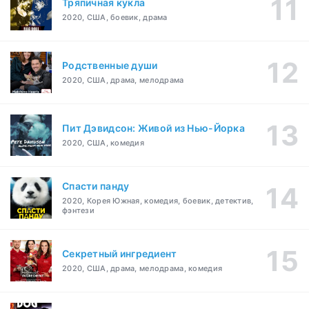
Тряпичная кукла
2020, США, боевик, драма
Родственные души
2020, США, драма, мелодрама
Пит Дэвидсон: Живой из Нью-Йорка
2020, США, комедия
Спасти панду
2020, Корея Южная, комедия, боевик, детектив,
фэнтези
Секретный ингредиент
2020, США, драма, мелодрама, комедия