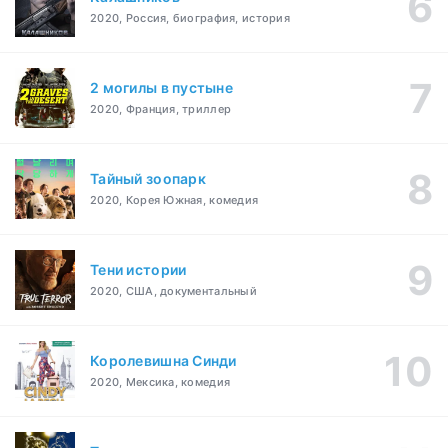
2020, Россия, биография, история
2 могилы в пустыне
2020, Франция, триллер
Тайный зоопарк
2020, Корея Южная, комедия
Тени истории
2020, США, документальный
Королевишна Синди
2020, Мексика, комедия