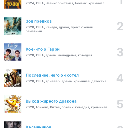
2024, США, Великобритания, боевик, криминал
Зов предков
2020, США, Канада, драма, приключения,
семейный
Кое-что о Гарри
2020, США, драма, мелодрама, комедия
Последнее, чего он хотел
2020, США, триллер, драма, криминал, детектив
Выход жирного дракона
2020, Гонконг, Китай, боевик, комедия, криминал
Калашников