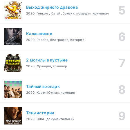
Выход жирного дракона
2020, Гонконг, Китай, боевик, комедия, криминал
Калашников
2020, Россия, биография, история
2 могилы в пустыне
2020, Франция, триллер
Тайный зоопарк
2020, Корея Южная, комедия
Тени истории
2020, США, документальный