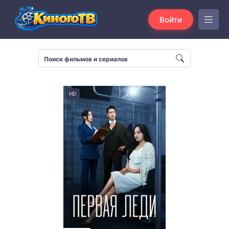
Войти
HD