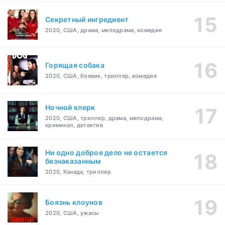
Секретный ингредиент
2020, США, драма, мелодрама, комедия
Горящая собака
2020, США, боевик, триллер, комедия
Ночной клерк
2020, США, триллер, драма, мелодрама,
криминал, детектив
Ни одно доброе дело не остается
безнаказанным
2020, Канада, триллер
Боязнь клоунов
2020, США, ужасы