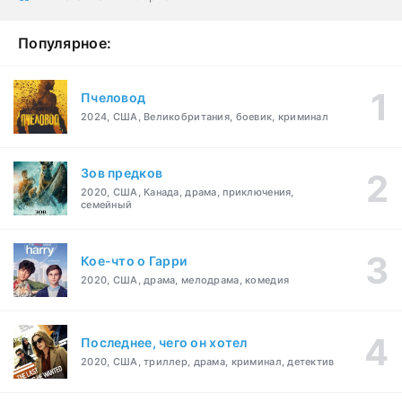
Популярное:
Пчеловод
2024, США, Великобритания, боевик, криминал
Зов предков
2020, США, Канада, драма, приключения,
семейный
Кое-что о Гарри
2020, США, драма, мелодрама, комедия
Последнее, чего он хотел
2020, США, триллер, драма, криминал, детектив